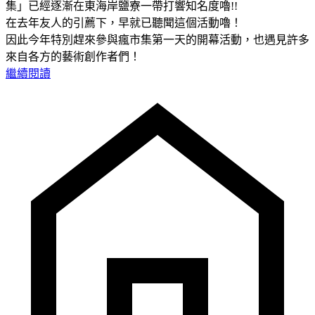
集」已經逐漸在東海岸鹽寮一帶打響知名度嚕!!
在去年友人的引薦下，早就已聽聞這個活動嚕！
因此今年特別趕來參與瘋市集第一天的開幕活動，也遇見許多
來自各方的藝術創作者們！
繼續閱讀